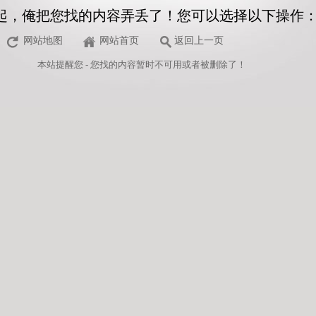
起，俺把您找的内容弄丢了！您可以选择以下操作
网站地图
网站首页
返回上一页
本站
提醒您 - 您找的内容暂时不可用或者被删除了！