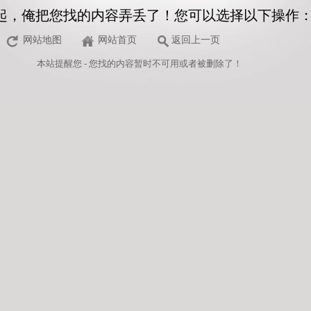
起，俺把您找的内容弄丢了！您可以选择以下操作
网站地图
网站首页
返回上一页
本站
提醒您 - 您找的内容暂时不可用或者被删除了！