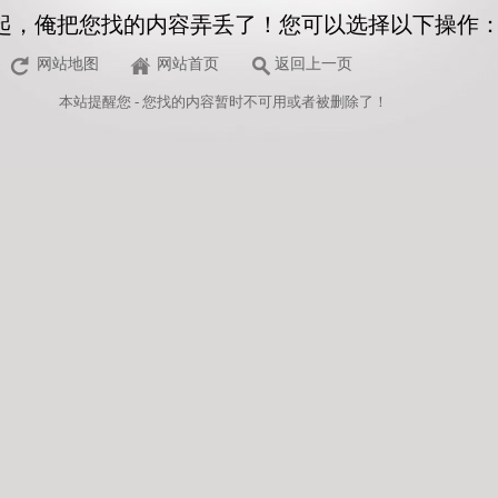
起，俺把您找的内容弄丢了！您可以选择以下操作
网站地图
网站首页
返回上一页
本站
提醒您 - 您找的内容暂时不可用或者被删除了！